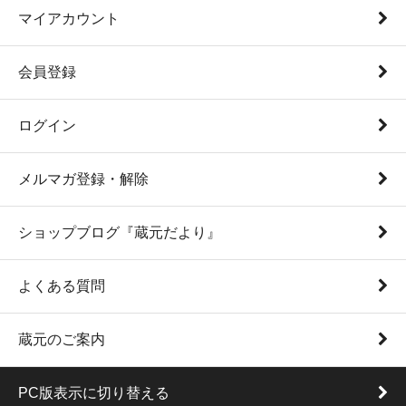
マイアカウント
会員登録
ログイン
メルマガ登録・解除
ショップブログ『蔵元だより』
よくある質問
蔵元のご案内
PC版表示に切り替える