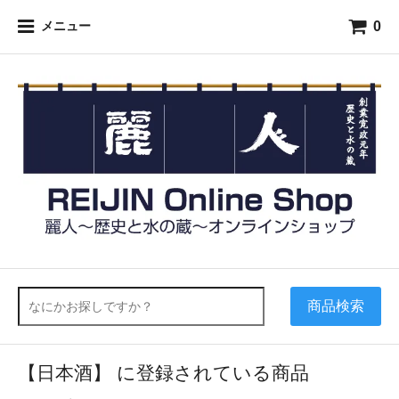
0
メニュー
商品検索
【日本酒】 に登録されている商品