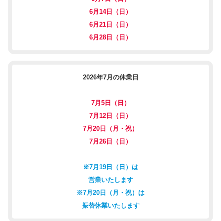
6月14日（日）
6月21日（日）
6月28日（日）
2026年7月の休業日
7月5日（日）
7月12日（日）
7月20日（月・祝）
7月26日（日）
※7月19日（日）は
営業いたします
※7月20日（月・祝）は
振替休業いたします