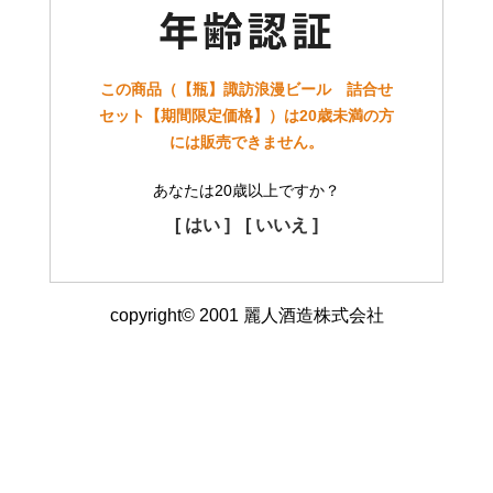
この商品（【瓶】諏訪浪漫ビール 詰合せ
セット【期間限定価格】）は20歳未満の方
には販売できません。
あなたは20歳以上ですか？
[ はい ]
[ いいえ ]
copyright© 2001 麗人酒造株式会社