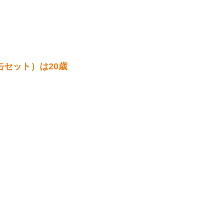
缶セット）は20歳