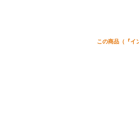
この商品（『イン