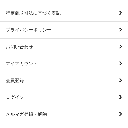
特定商取引法に基づく表記
プライバシーポリシー
お問い合わせ
マイアカウント
会員登録
ログイン
メルマガ登録・解除