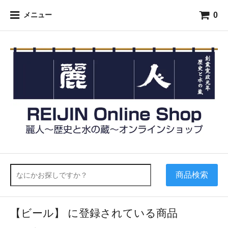
0
メニュー
商品検索
【ビール】 に登録されている商品