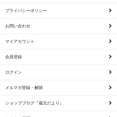
プライバシーポリシー
お問い合わせ
マイアカウント
会員登録
ログイン
メルマガ登録・解除
ショップブログ『蔵元だより』