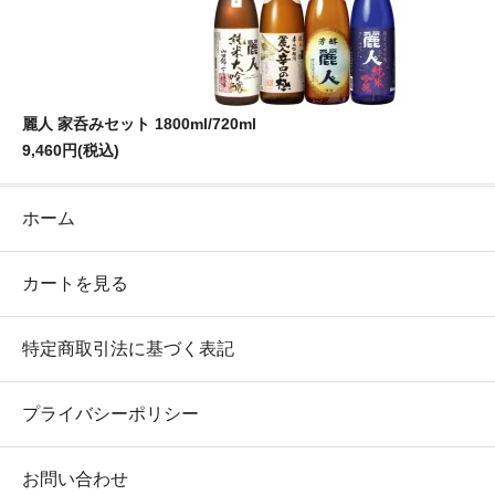
麗人 家呑みセット 1800ml/720ml
9,460円(税込)
ホーム
カートを見る
特定商取引法に基づく表記
プライバシーポリシー
お問い合わせ