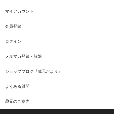
マイアカウント
会員登録
ログイン
メルマガ登録・解除
ショップブログ『蔵元だより』
よくある質問
蔵元のご案内